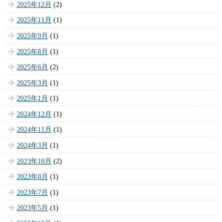
2025年12月
(2)
2025年11月
(1)
2025年9月
(1)
2025年8月
(1)
2025年6月
(2)
2025年3月
(1)
2025年1月
(1)
2024年12月
(1)
2024年11月
(1)
2024年3月
(1)
2023年10月
(2)
2023年8月
(1)
2023年7月
(1)
2023年5月
(1)