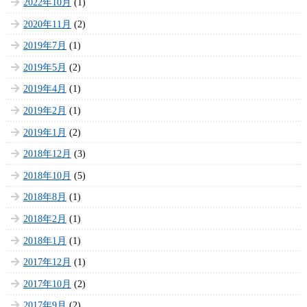
2022年10月
(1)
2020年11月
(2)
2019年7月
(1)
2019年5月
(2)
2019年4月
(1)
2019年2月
(1)
2019年1月
(2)
2018年12月
(3)
2018年10月
(5)
2018年8月
(1)
2018年2月
(1)
2018年1月
(1)
2017年12月
(1)
2017年10月
(2)
2017年9月
(2)