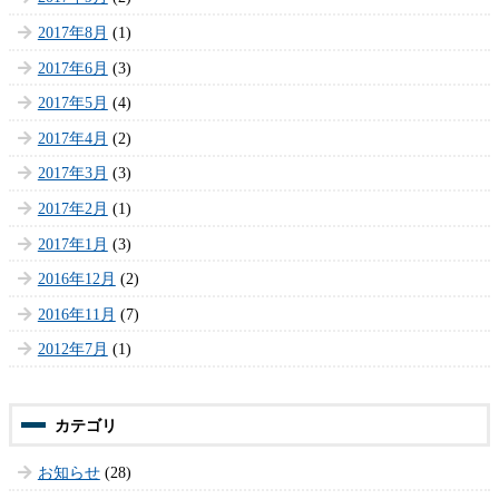
2017年8月
(1)
2017年6月
(3)
2017年5月
(4)
2017年4月
(2)
2017年3月
(3)
2017年2月
(1)
2017年1月
(3)
2016年12月
(2)
2016年11月
(7)
2012年7月
(1)
お知らせ
(28)