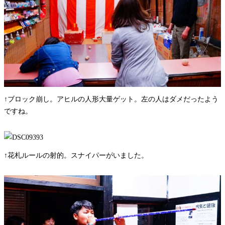
↑ブロック崩し。アヒルの人形大量ゲット。左の人はダメだったよう
ですね。
↑花札ルールの射的。スナイパーがいました。