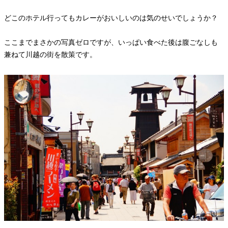
どこのホテル行ってもカレーがおいしいのは気のせいでしょうか？
ここまでまさかの写真ゼロですが、いっぱい食べた後は腹ごなしも
兼ねて川越の街を散策です。