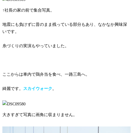
↑社長の家の前で集合写真。
地震にも負けずに昔のまま残っている部分もあり、なかなか興味深
いです。
糸づくりの実演もやっていました。
ここからは車内で鶏弁当を食べ、一路三島へ。
綺麗です。
スカイウォーク
。
大きすぎて写真に画角に収まりません。