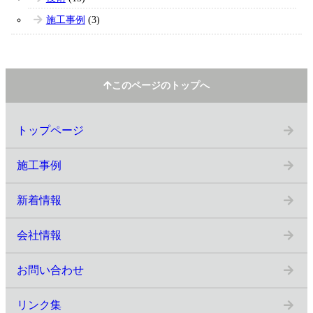
施工事例
(3)
トップページ
施工事例
新着情報
会社情報
お問い合わせ
リンク集