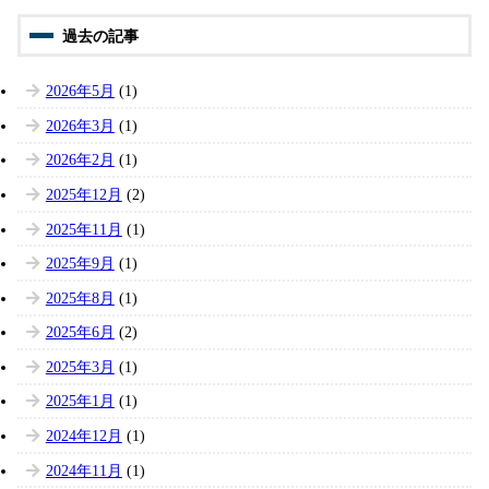
2026年5月
(1)
2026年3月
(1)
2026年2月
(1)
2025年12月
(2)
2025年11月
(1)
2025年9月
(1)
2025年8月
(1)
2025年6月
(2)
2025年3月
(1)
2025年1月
(1)
2024年12月
(1)
2024年11月
(1)