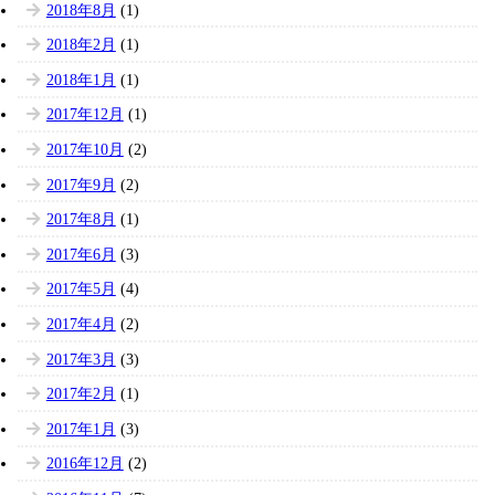
2018年8月
(1)
2018年2月
(1)
2018年1月
(1)
2017年12月
(1)
2017年10月
(2)
2017年9月
(2)
2017年8月
(1)
2017年6月
(3)
2017年5月
(4)
2017年4月
(2)
2017年3月
(3)
2017年2月
(1)
2017年1月
(3)
2016年12月
(2)