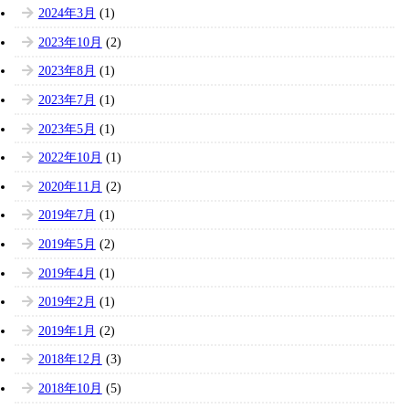
2024年3月
(1)
2023年10月
(2)
2023年8月
(1)
2023年7月
(1)
2023年5月
(1)
2022年10月
(1)
2020年11月
(2)
2019年7月
(1)
2019年5月
(2)
2019年4月
(1)
2019年2月
(1)
2019年1月
(2)
2018年12月
(3)
2018年10月
(5)