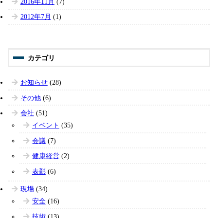
2016年11月
(7)
2012年7月
(1)
お知らせ
(28)
その他
(6)
会社
(51)
イベント
(35)
会議
(7)
健康経営
(2)
表彰
(6)
現場
(34)
安全
(16)
技術
(13)