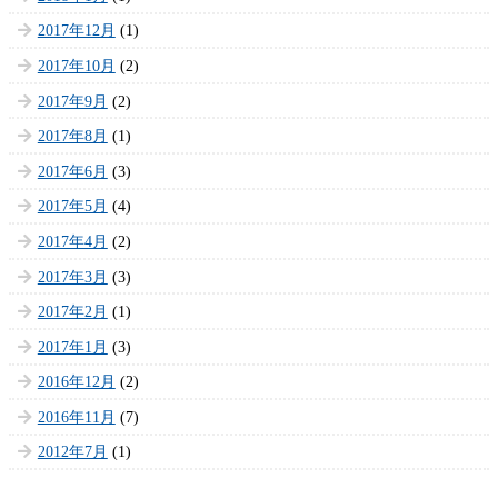
2017年12月
(1)
2017年10月
(2)
2017年9月
(2)
2017年8月
(1)
2017年6月
(3)
2017年5月
(4)
2017年4月
(2)
2017年3月
(3)
2017年2月
(1)
2017年1月
(3)
2016年12月
(2)
2016年11月
(7)
2012年7月
(1)