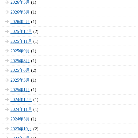
2026年5月
(1)
2026年3月
(1)
2026年2月
(1)
2025年12月
(2)
2025年11月
(1)
2025年9月
(1)
2025年8月
(1)
2025年6月
(2)
2025年3月
(1)
2025年1月
(1)
2024年12月
(1)
2024年11月
(1)
2024年3月
(1)
2023年10月
(2)