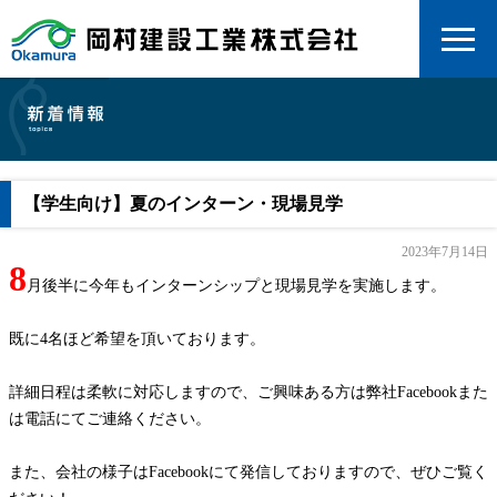
【学生向け】夏のインターン・現場見学
2023年7月14日
8
月後半に今年もインターンシップと現場見学を実施します。
既に4名ほど希望を頂いております。
詳細日程は柔軟に対応しますので、ご興味ある方は弊社Facebookまた
は電話にてご連絡ください。
また、会社の様子はFacebookにて発信しておりますので、ぜひご覧く