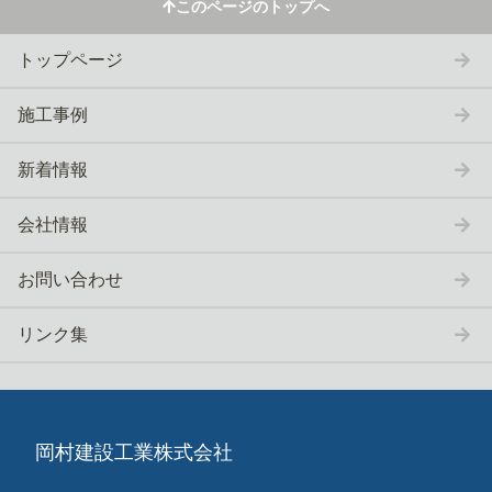
トップページ
施工事例
新着情報
会社情報
お問い合わせ
リンク集