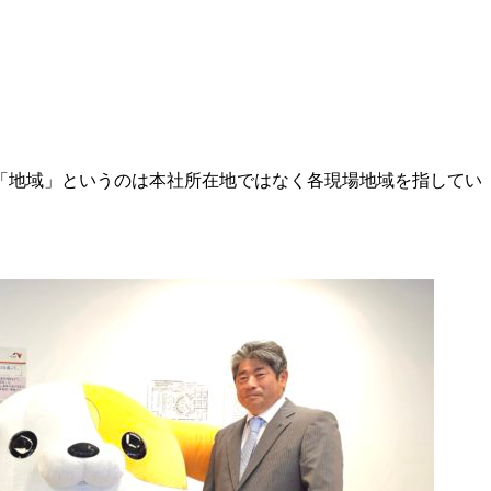
「地域」というのは本社所在地ではなく各現場地域を指してい