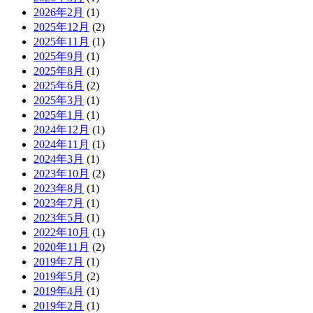
2026年2月
(1)
2025年12月
(2)
2025年11月
(1)
2025年9月
(1)
2025年8月
(1)
2025年6月
(2)
2025年3月
(1)
2025年1月
(1)
2024年12月
(1)
2024年11月
(1)
2024年3月
(1)
2023年10月
(2)
2023年8月
(1)
2023年7月
(1)
2023年5月
(1)
2022年10月
(1)
2020年11月
(2)
2019年7月
(1)
2019年5月
(2)
2019年4月
(1)
2019年2月
(1)