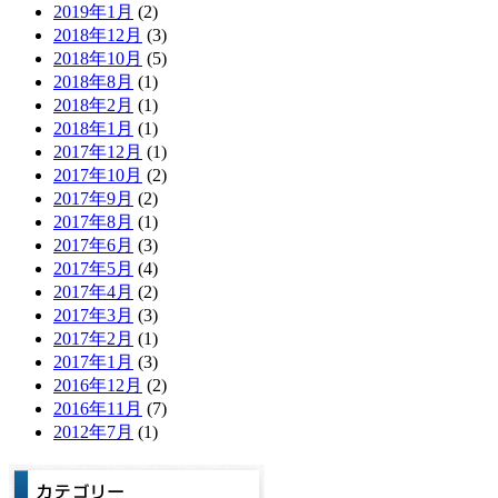
2019年1月
(2)
2018年12月
(3)
2018年10月
(5)
2018年8月
(1)
2018年2月
(1)
2018年1月
(1)
2017年12月
(1)
2017年10月
(2)
2017年9月
(2)
2017年8月
(1)
2017年6月
(3)
2017年5月
(4)
2017年4月
(2)
2017年3月
(3)
2017年2月
(1)
2017年1月
(3)
2016年12月
(2)
2016年11月
(7)
2012年7月
(1)